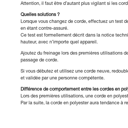
Attention, il faut être d’autant plus vigilant si les c
Quelles solutions ?
Lorsque vous changez de corde, effectuez un test de 
en étant contre-assuré.
Ce test est formellement décrit dans la notice techn
hauteur, avec n’importe quel appareil.
Ajoutez du freinage lors des premières utilisations 
passage de corde.
Si vous débutez et utilisez une corde neuve, redoub
et validée par une personne compétente.
Différence de comportement entre les cordes en pol
Lors des premières utilisations, une corde en polyes
Par la suite, la corde en polyester aura tendance à res