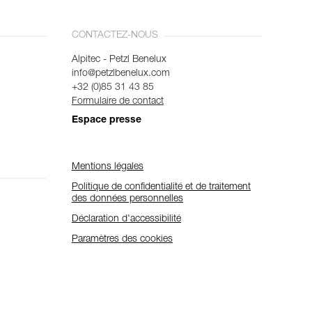
CONTACTEZ-NOUS
Alpitec - Petzl Benelux
info@petzlbenelux.com
+32 (0)85 31 43 85
Formulaire de contact
Espace presse
Mentions légales
Politique de confidentialité et de traitement
des données personnelles
Déclaration d'accessibilité
Paramètres des cookies