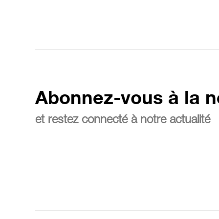
Abonnez-vous à la n
et restez connecté à notre actualité