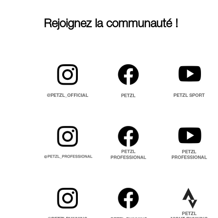
Rejoignez la communauté !