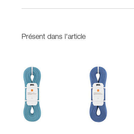
Présent dans l'article