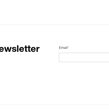
ewsletter
Email*