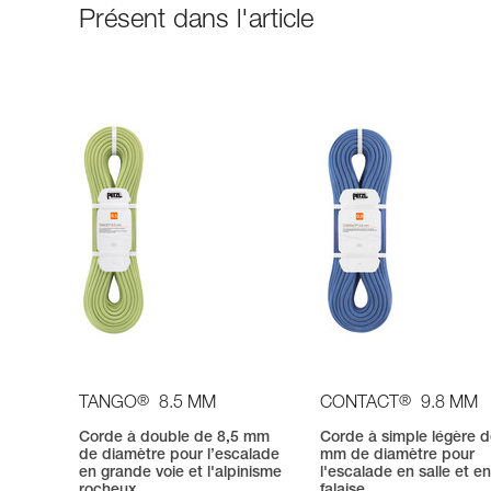
Présent dans l'article
®
®
TANGO
8.5 MM
CONTACT
9.8 MM
Corde à double de 8,5 mm
Corde à simple légère d
de diamètre pour l’escalade
mm de diamètre pour
en grande voie et l'alpinisme
l'escalade en salle et e