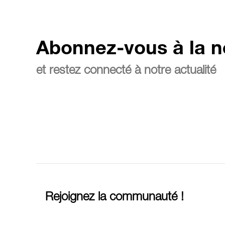
Abonnez-vous à la n
et restez connecté à notre actualité
Rejoignez la communauté !