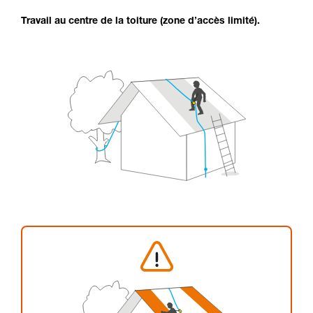
Travail au centre de la toiture (zone d’accès limité).