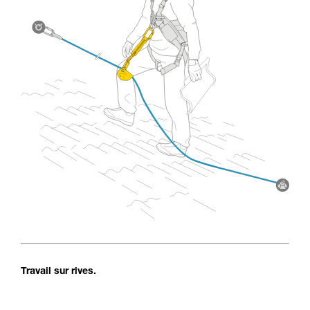
Travail sur rives.