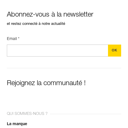
Abonnez-vous à la newsletter
et restez connecté à notre actualité
Email *
Rejoignez la communauté !
QUI SOMMES-NOUS ?
La marque