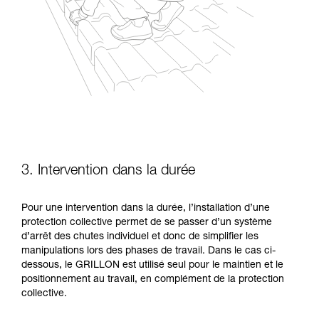
3. Intervention dans la durée
Pour une intervention dans la durée, l’installation d’une
protection collective permet de se passer d’un système
d’arrêt des chutes individuel et donc de simpliﬁer les
manipulations lors des phases de travail. Dans le cas ci-
dessous, le GRILLON est utilisé seul pour le maintien et le
positionnement au travail, en complément de la protection
collective.