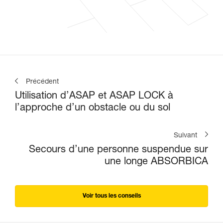
Précédent
Utilisation d’ASAP et ASAP LOCK à
l’approche d’un obstacle ou du sol
Suivant
Secours d’une personne suspendue sur
une longe ABSORBICA
Voir tous les conseils