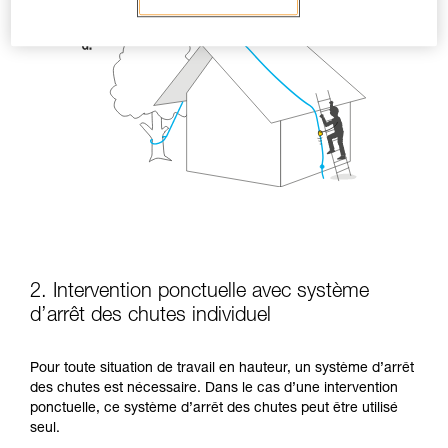
2. Intervention ponctuelle avec système
d’arrêt des chutes individuel
Pour toute situation de travail en hauteur, un système d’arrêt
des chutes est nécessaire. Dans le cas d’une intervention
ponctuelle, ce système d’arrêt des chutes peut être utilisé
seul.