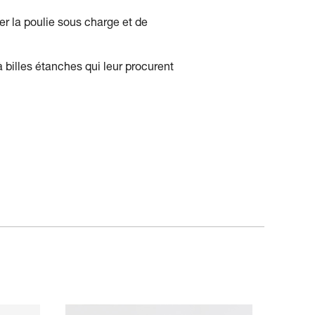
r la poulie sous charge et de
billes étanches qui leur procurent