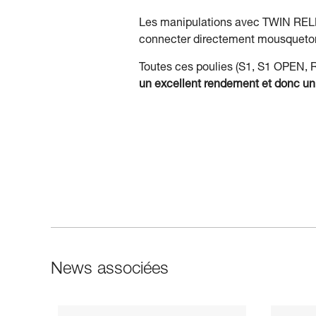
Les manipulations avec TWIN RELEAS
connecter directement mousqueton
Toutes ces poulies (S1, S1 OPEN, 
un excellent rendement et donc un
News associées