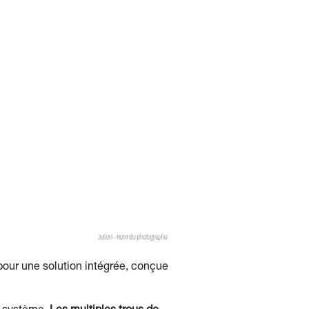
our une solution intégrée, conçue