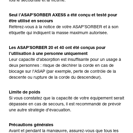
fois le secouriste et la victime.
Seul l’ASAP’SORBER AXESS a été conçu et testé pour
être utilisé en secours
Référez-vous à la notice de votre ASAP’SORBER et à son
étiquette qui indiquent la masse maximum autorisée.
Les ASAP’SORBER 20 et 40 ont été conçus pour
l’utilisation à une personne uniquement
Leur capacité d’absorption est insuffisante pour un usage à
deux personnes : risque de déchirer la corde en cas de
blocage sur l’ASAP (par exemple, perte de contrôle de la
descente ou rupture de la corde du descendeur).
Limite de poids
Si vous constatez que la capacité de votre équipement serait
dépassée en cas de secours, il est recommandé de prévoir
une autre stratégie d’évacuation.
Précautions générales
Avant et pendant la manœuvre, assurez-vous que tous les