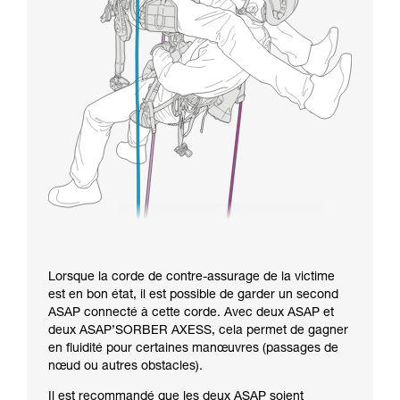
Lorsque la corde de contre-assurage de la victime
est en bon état, il est possible de garder un second
ASAP connecté à cette corde. Avec deux ASAP et
deux ASAP’SORBER AXESS, cela permet de gagner
en fluidité pour certaines manœuvres (passages de
nœud ou autres obstacles).
Il est recommandé que les deux ASAP soient