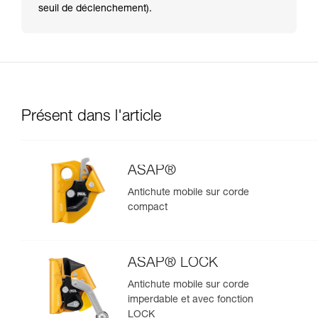
seuil de déclenchement).
Présent dans l'article
ASAP®
Antichute mobile sur corde
compact
ASAP® LOCK
Antichute mobile sur corde
imperdable et avec fonction
LOCK