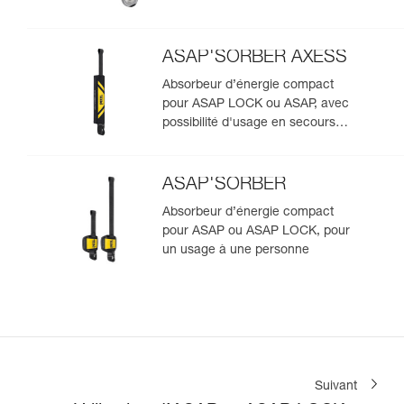
ASAP'SORBER AXESS
Absorbeur d’énergie compact
pour ASAP LOCK ou ASAP, avec
possibilité d'usage en secours
pour deux personnes
ASAP'SORBER
Absorbeur d’énergie compact
pour ASAP ou ASAP LOCK, pour
un usage à une personne
Suivant