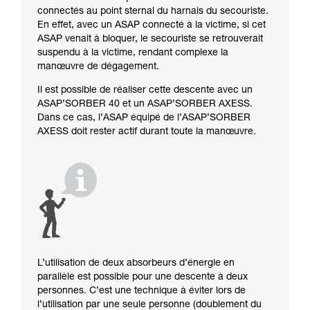
connectés au point sternal du harnais du secouriste.
En effet, avec un ASAP connecté à la victime, si cet
ASAP venait à bloquer, le secouriste se retrouverait
suspendu à la victime, rendant complexe la
manœuvre de dégagement.
Il est possible de réaliser cette descente avec un
ASAP’SORBER 40 et un ASAP’SORBER AXESS.
Dans ce cas, l’ASAP équipé de l’ASAP’SORBER
AXESS doit rester actif durant toute la manœuvre.
L’utilisation de deux absorbeurs d’énergie en
parallèle est possible pour une descente à deux
personnes. C’est une technique à éviter lors de
l’utilisation par une seule personne (doublement du