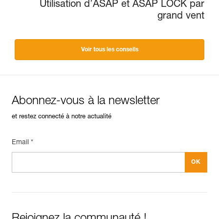
Utilisation d’ASAP et ASAP LOCK par
grand vent
Voir tous les conseils
Abonnez-vous à la newsletter
et restez connecté à notre actualité
Email *