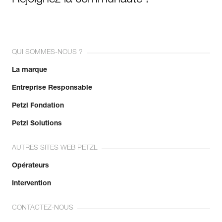
Rejoignez la communauté !
QUI SOMMES-NOUS ?
La marque
Entreprise Responsable
Petzl Fondation
Petzl Solutions
AUTRES SITES WEB PETZL
Opérateurs
Intervention
CONTACTEZ-NOUS