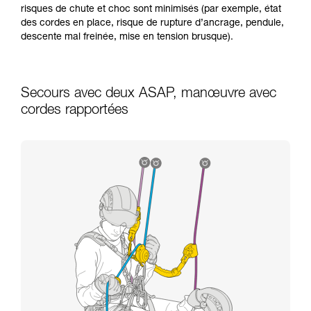
risques de chute et choc sont minimisés (par exemple, état
des cordes en place, risque de rupture d’ancrage, pendule,
descente mal freinée, mise en tension brusque).
Secours avec deux ASAP, manœuvre avec
cordes rapportées