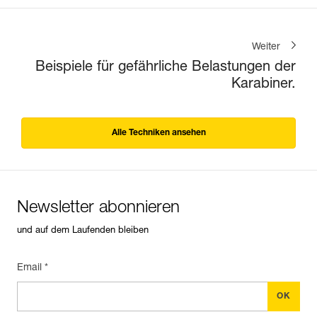
Weiter
Beispiele für gefährliche Belastungen der
Karabiner.
Alle Techniken ansehen
Newsletter abonnieren
und auf dem Laufenden bleiben
Email *