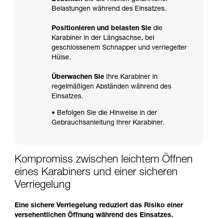
Belastungen während des Einsatzes.
Positionieren und belasten Sie
die
Karabiner in der Längsachse, bei
geschlossenem Schnapper und verriegelter
Hülse.
Überwachen Sie
Ihre Karabiner in
regelmäßigen Abständen während des
Einsatzes.
• Befolgen Sie die Hinweise in der
Gebrauchsanleitung Ihrer Karabiner.
Kompromiss zwischen leichtem Öffnen
eines Karabiners und einer sicheren
Verriegelung
Eine sichere Verriegelung reduziert das Risiko einer
versehentlichen Öffnung während des Einsatzes.