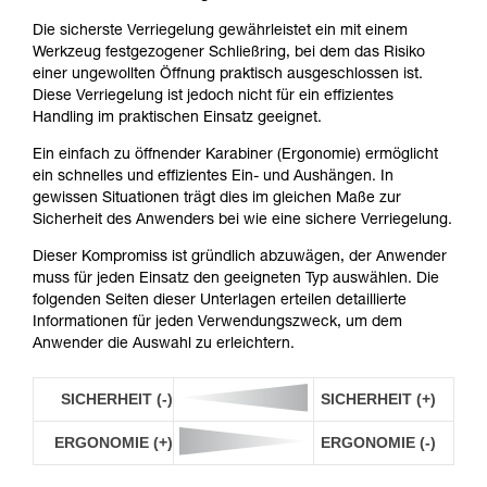
Die sicherste Verriegelung gewährleistet ein mit einem
Werkzeug festgezogener Schließring, bei dem das Risiko
einer ungewollten Öffnung praktisch ausgeschlossen ist.
Diese Verriegelung ist jedoch nicht für ein effizientes
Handling im praktischen Einsatz geeignet.
Ein einfach zu öffnender Karabiner (Ergonomie) ermöglicht
ein schnelles und effizientes Ein- und Aushängen. In
gewissen Situationen trägt dies im gleichen Maße zur
Sicherheit des Anwenders bei wie eine sichere Verriegelung.
Dieser Kompromiss ist gründlich abzuwägen, der Anwender
muss für jeden Einsatz den geeigneten Typ auswählen. Die
folgenden Seiten dieser Unterlagen erteilen detaillierte
Informationen für jeden Verwendungszweck, um dem
Anwender die Auswahl zu erleichtern.
SICHERHEIT (-)
SICHERHEIT (+)
ERGONOMIE (+)
ERGONOMIE (-)