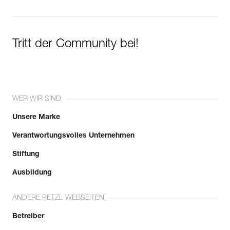
Tritt der Community bei!
WER WIR SIND
Unsere Marke
Verantwortungsvolles Unternehmen
Stiftung
Ausbildung
ANDERE PETZL WEBSEITEN
Betreiber