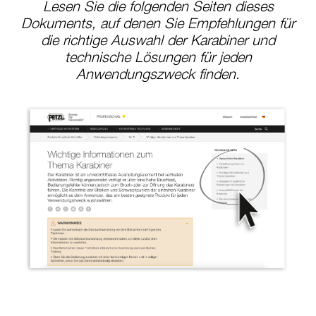
Lesen Sie die folgenden Seiten dieses
Dokuments, auf denen Sie Empfehlungen für
die richtige Auswahl der Karabiner und
technische Lösungen für jeden
Anwendungszweck finden.