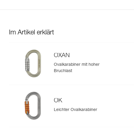
Im Artikel erklärt
OXAN
Ovalkarabiner mit hoher
Bruchlast
OK
Leichter Ovalkarabiner