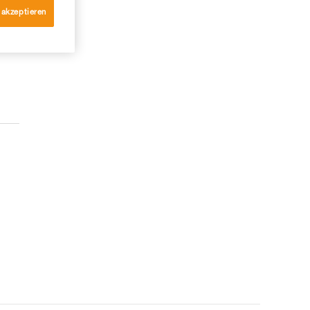
 akzeptieren