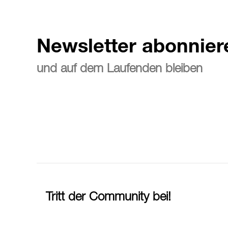
Newsletter abonnier
und auf dem Laufenden bleiben
Tritt der Community bei!