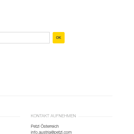
OK
KONTAKT AUFNEHMEN
Petzl Österreich
info.austria@petzl.com