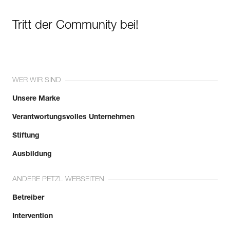
Tritt der Community bei!
WER WIR SIND
Unsere Marke
Verantwortungsvolles Unternehmen
Stiftung
Ausbildung
ANDERE PETZL WEBSEITEN
Betreiber
Intervention