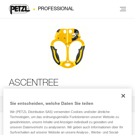
PROFESSIONAL
ASCENTREE
Sie entscheiden, welche Daten Sie teilen
Alle technischen Anwendungen
2
Filter
Wir (PETZL Distribution SAS) verwenden Cookies und/oder ähnliche
Technologien, um das ordnungsgemäße Funktionieren unserer Website zu
gewährleisten, unsere Inhalte und Anzeigen individuell zu gestalten und
unseren Datenverkehr zu analysieren. Wir geben auch Informationen über Ihr
Surfverhalten auf unserer Website an unsere Analyse-, Werbe- und Social-