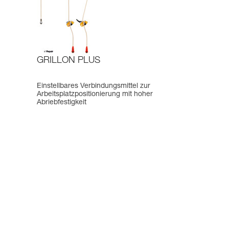
GRILLON PLUS
Einstellbares Verbindungsmittel zur
Arbeitsplatzpositionierung mit hoher
Abriebfestigkeit