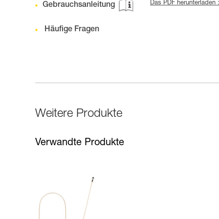
Das PDF herunterladen 
Gebrauchsanleitung
Häufige Fragen
Weitere Produkte
Verwandte Produkte