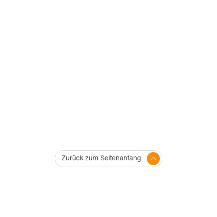
Zurück zum Seitenanfang