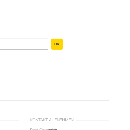
OK
KONTAKT AUFNEHMEN