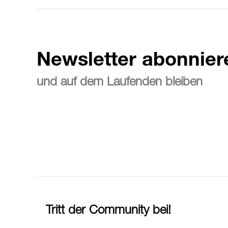
Newsletter abonnier
und auf dem Laufenden bleiben
Tritt der Community bei!