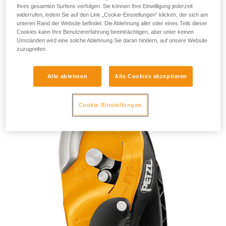
Ihres gesamten Surfens verfolgen. Sie können Ihre Einwilligung jederzeit
widerrufen, indem Sie auf den Link „Cookie-Einstellungen“ klicken, der sich am
unteren Rand der Website befindet. Die Ablehnung aller oder eines Teils dieser
Cookies kann Ihre Benutzererfahrung beeinträchtigen, aber unter keinen
Umständen wird eine solche Ablehnung Sie daran hindern, auf unsere Website
zuzugreifen.
RIG 2018
Alle ablehnen
Alle Cookies akzeptieren
Cookie-Einstellungen