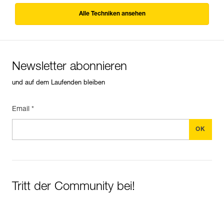
Alle Techniken ansehen
Newsletter abonnieren
und auf dem Laufenden bleiben
Email *
Tritt der Community bei!