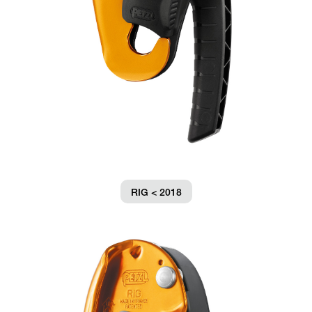
RIG < 2018