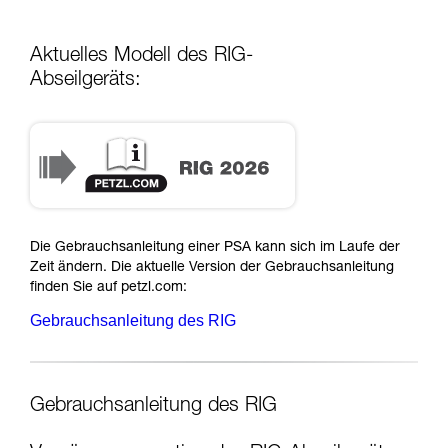
Aktuelles Modell des RIG-
Abseilgeräts:
Die Gebrauchsanleitung einer PSA kann sich im Laufe der
Zeit ändern. Die aktuelle Version der Gebrauchsanleitung
finden Sie auf petzl.com:
Gebrauchsanleitung des RIG
Gebrauchsanleitung des RIG