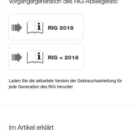
Vorgängergeneration des RIG-Abseilgeräts:
Laden Sie die aktuellste Version der Gebrauchsanleitung für
jede Generation des RIG herunter
Im Artikel erklärt