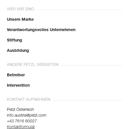
WER WIR SIND
Unsere Marke
Verantwortungsvolles Unternehmen
Stiftung
Ausbildung
ANDERE PETZL WEBSEITEN
Betreiber
Intervention
KONTAKT AUFNEHMEN
Petzl Österreich
info.austria@petzl.com
+43 7616 60027
Kontaktformular