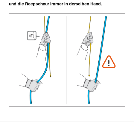
und die Reepschnur immer in derselben Hand.