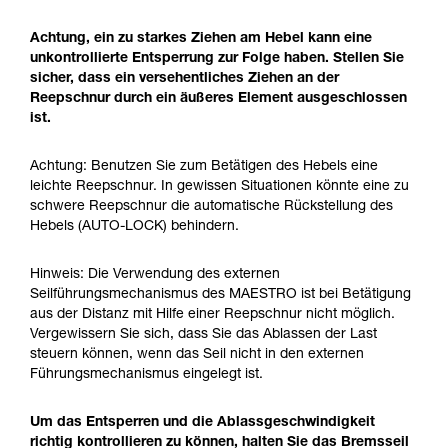
Achtung, ein zu starkes Ziehen am Hebel kann eine
unkontrollierte Entsperrung zur Folge haben. Stellen Sie
sicher, dass ein versehentliches Ziehen an der
Reepschnur durch ein äußeres Element ausgeschlossen
ist.
Achtung: Benutzen Sie zum Betätigen des Hebels eine
leichte Reepschnur. In gewissen Situationen könnte eine zu
schwere Reepschnur die automatische Rückstellung des
Hebels (AUTO-LOCK) behindern.
Hinweis: Die Verwendung des externen
Seilführungsmechanismus des MAESTRO ist bei Betätigung
aus der Distanz mit Hilfe einer Reepschnur nicht möglich.
Vergewissern Sie sich, dass Sie das Ablassen der Last
steuern können, wenn das Seil nicht in den externen
Führungsmechanismus eingelegt ist.
Um das Entsperren und die Ablassgeschwindigkeit
richtig kontrollieren zu können, halten Sie das Bremsseil