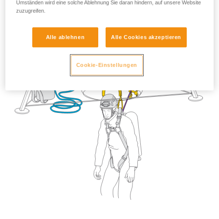
Umständen wird eine solche Ablehnung Sie daran hindern, auf unsere Website
zuzugreifen.
Alle ablehnen
Alle Cookies akzeptieren
Cookie-Einstellungen