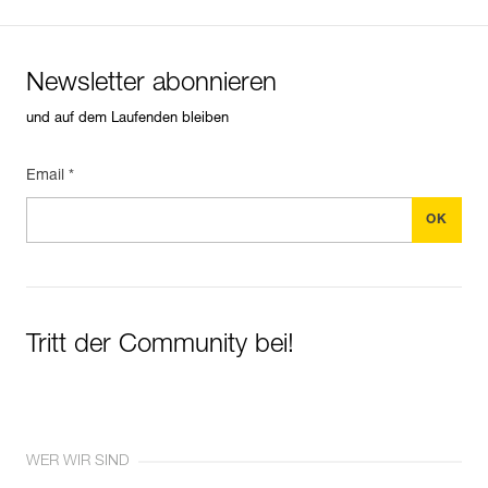
Newsletter abonnieren
und auf dem Laufenden bleiben
Email *
Tritt der Community bei!
WER WIR SIND