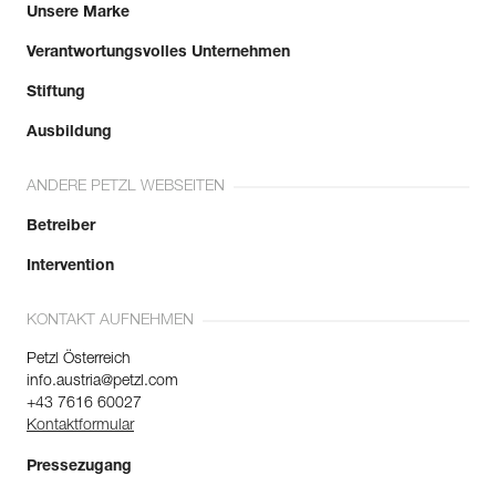
Unsere Marke
Verantwortungsvolles Unternehmen
Stiftung
Ausbildung
ANDERE PETZL WEBSEITEN
Betreiber
Intervention
KONTAKT AUFNEHMEN
Petzl Österreich
info.austria@petzl.com
+43 7616 60027
Kontaktformular
Pressezugang