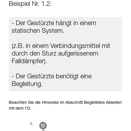
Beispiel Nr. 1.2:
- Der Gestürzte hängt in einem
statischen System.
(z.B. in einem Verbindungsmittel mit
durch den Sturz aufgerissenem
Falldämpfer).
- Der Gestürzte benötigt eine
Begleitung.
Beachten Sie die Hinweise im Abschnitt Begleitetes Abseilen
mit dem I’D.