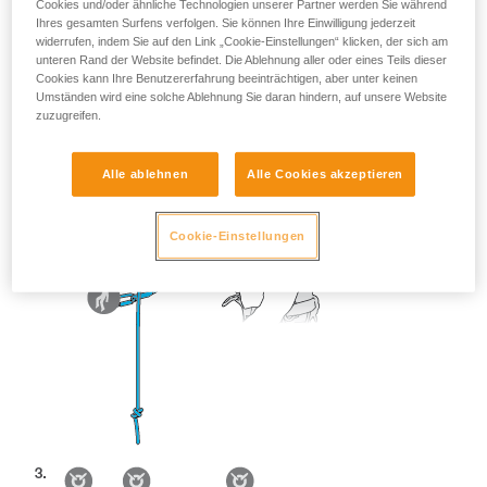
Cookies und/oder ähnliche Technologien unserer Partner werden Sie während
Ihres gesamten Surfens verfolgen. Sie können Ihre Einwilligung jederzeit
widerrufen, indem Sie auf den Link „Cookie-Einstellungen“ klicken, der sich am
unteren Rand der Website befindet. Die Ablehnung aller oder eines Teils dieser
Cookies kann Ihre Benutzererfahrung beeinträchtigen, aber unter keinen
Umständen wird eine solche Ablehnung Sie daran hindern, auf unsere Website
zuzugreifen.
Alle ablehnen
Alle Cookies akzeptieren
Cookie-Einstellungen