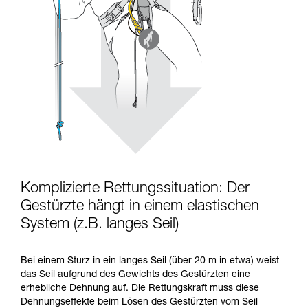
Komplizierte Rettungssituation: Der
Gestürzte hängt in einem elastischen
System (z.B. langes Seil)
Bei einem Sturz in ein langes Seil (über 20 m in etwa) weist
das Seil aufgrund des Gewichts des Gestürzten eine
erhebliche Dehnung auf. Die Rettungskraft muss diese
Dehnungseffekte beim Lösen des Gestürzten vom Seil