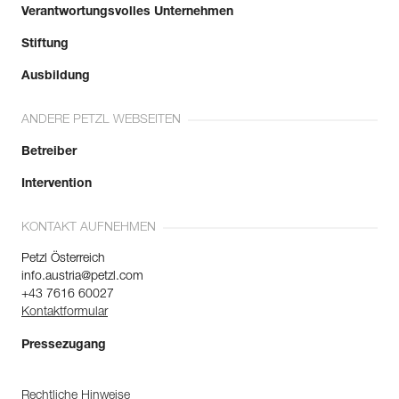
Verantwortungsvolles Unternehmen
Stiftung
Ausbildung
ANDERE PETZL WEBSEITEN
Betreiber
Intervention
KONTAKT AUFNEHMEN
Petzl Österreich
info.austria@petzl.com
+43 7616 60027
Kontaktformular
Pressezugang
Rechtliche Hinweise