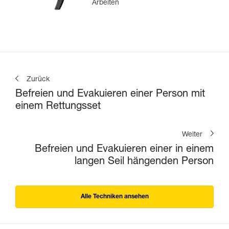
Arbeiten
Zurück
Befreien und Evakuieren einer Person mit
einem Rettungsset
Weiter
Befreien und Evakuieren einer in einem
langen Seil hängenden Person
Alle Techniken ansehen