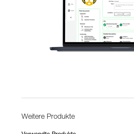
Weitere Produkte