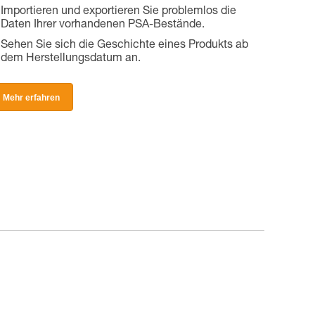
Importieren und exportieren Sie problemlos die
Daten Ihrer vorhandenen PSA-Bestände.
Sehen Sie sich die Geschichte eines Produkts ab
dem Herstellungsdatum an.
Mehr erfahren