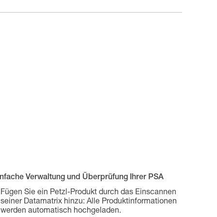
infache Verwaltung und Überprüfung Ihrer PSA
Fügen Sie ein Petzl-Produkt durch das Einscannen
seiner Datamatrix hinzu: Alle Produktinformationen
werden automatisch hochgeladen.