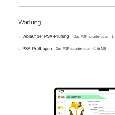
Wartung
Ablauf der PSA-Prüfung
Das PDF herunterladen - 1
PSA-Prüfbogen
Das PDF herunterladen - 0.19 MB