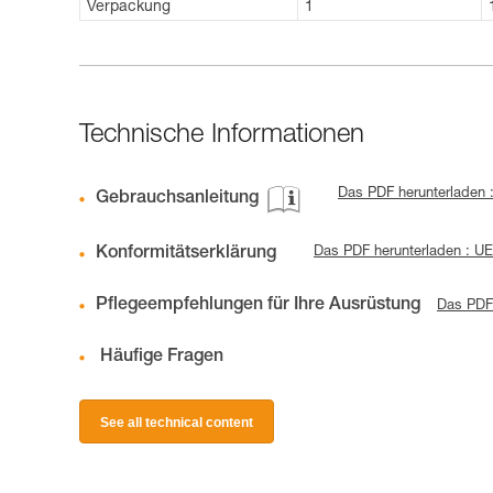
Verpackung
1
Technische Informationen
Das PDF herunterladen :
Gebrauchsanleitung
Konformitätserklärung
Das PDF herunterladen : U
Pflegeempfehlungen für Ihre Ausrüstung
Das PDF 
Häufige Fragen
See all technical content