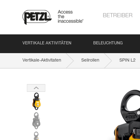
BETREIBER
VERTIKALE AKTIVITÄTEN
BELEUCHTUNG
Vertikale-Aktivitaten
Seilrollen
SPIN L2