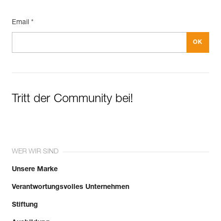
Email *
Mehr erfahren
Tritt der Community bei!
WER WIR SIND
Unsere Marke
Verantwortungsvolles Unternehmen
Stiftung