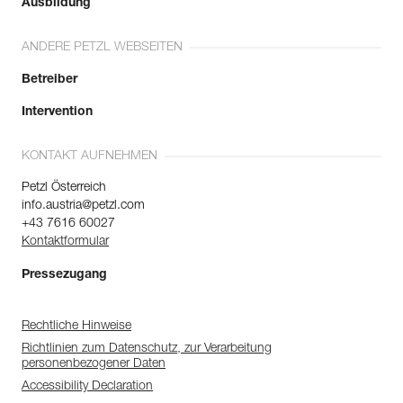
Ausbildung
ANDERE PETZL WEBSEITEN
Betreiber
Intervention
KONTAKT AUFNEHMEN
Petzl Österreich
info.austria@petzl.com
+43 7616 60027
Kontaktformular
Pressezugang
Rechtliche Hinweise
Richtlinien zum Datenschutz, zur Verarbeitung
personenbezogener Daten
Accessibility Declaration