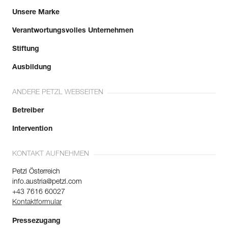
Unsere Marke
Verantwortungsvolles Unternehmen
Stiftung
Ausbildung
ANDERE PETZL WEBSEITEN
Betreiber
Intervention
KONTAKT AUFNEHMEN
Petzl Österreich
info.austria@petzl.com
+43 7616 60027
Kontaktformular
Pressezugang