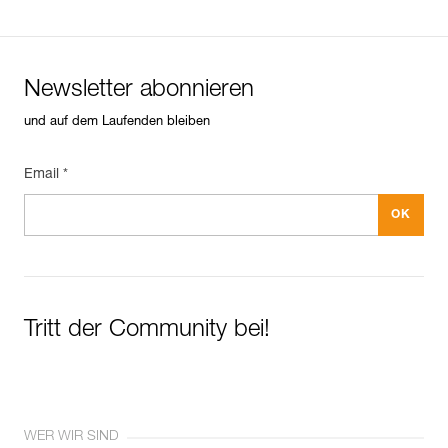
Newsletter abonnieren
und auf dem Laufenden bleiben
Email *
Tritt der Community bei!
WER WIR SIND