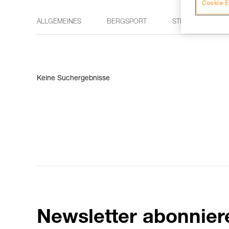
Cookie-E
ALLGEMEINES
BERGSPORT
STIRNLAMPEN
Keine Suchergebnisse
Newsletter abonnier