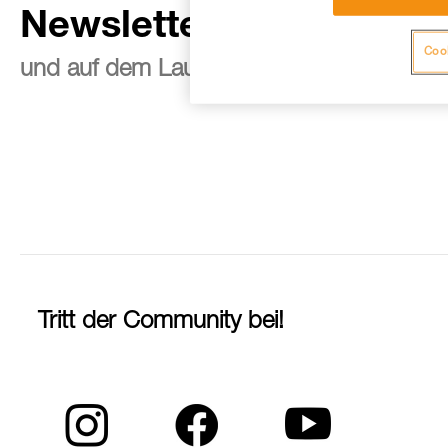
Newsletter abonnieren
Cook
und auf dem Laufenden bleiben
Tritt der Community bei!