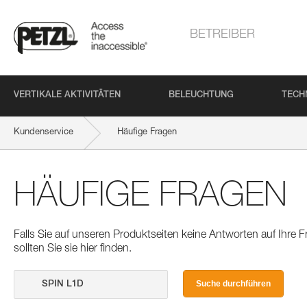
BETREIBER
VERTIKALE AKTIVITÄTEN
BELEUCHTUNG
TECH
Kundenservice
Häufige Fragen
HÄUFIGE FRAGEN
Falls Sie auf unseren Produktseiten keine Antworten auf Ihre
sollten Sie sie hier finden.
Suche durchführen