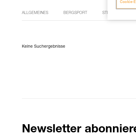
Cookie-E
ALLGEMEINES
BERGSPORT
STIRNLAMPEN
Keine Suchergebnisse
Newsletter abonnier