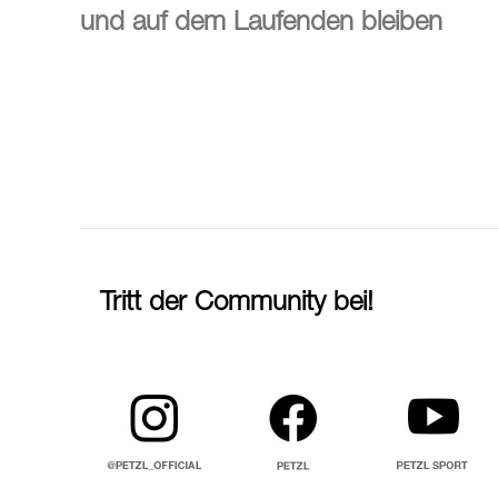
und auf dem Laufenden bleiben
Tritt der Community bei!