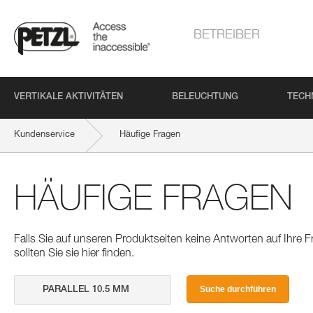
BETREIBER
VERTIKALE AKTIVITÄTEN
BELEUCHTUNG
TECH
Kundenservice
Häufige Fragen
HÄUFIGE FRAGEN
Falls Sie auf unseren Produktseiten keine Antworten auf Ihre
sollten Sie sie hier finden.
Suche durchführen