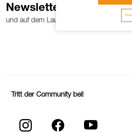
Newsletter abonnieren
Cook
und auf dem Laufenden bleiben
Tritt der Community bei!