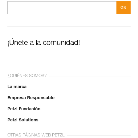
¡Únete a la comunidad!
¿QUIÉNES SOMOS?
La marca
Empresa Responsable
Petzl Fundación
Petzl Solutions
OTRAS PÁGINAS WEB PETZL