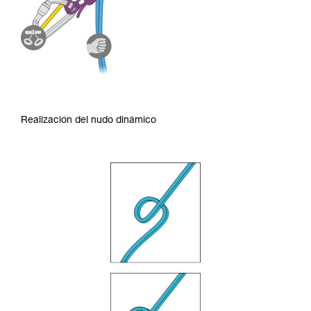
Realización del nudo dinámico