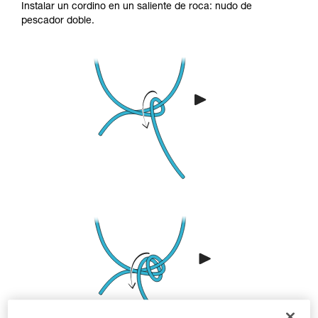
Instalar un cordino en un saliente de roca: nudo de
pescador doble.