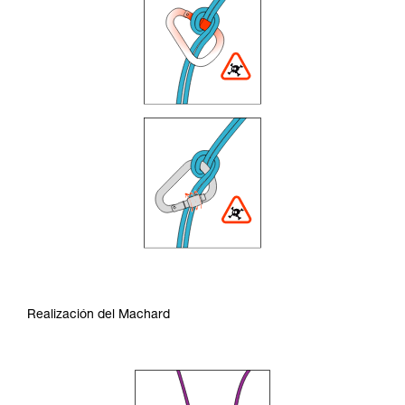
Realización del Machard