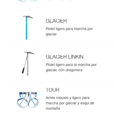
GLACIER
Piolet ligero para marcha por
glaciar
GLACIER LINKIN
Piolet ligero para la marcha por
glaciar, con dragonera
TOUR
Arnés robusto y ligero para
marcha por glaciar y esquí de
montaña