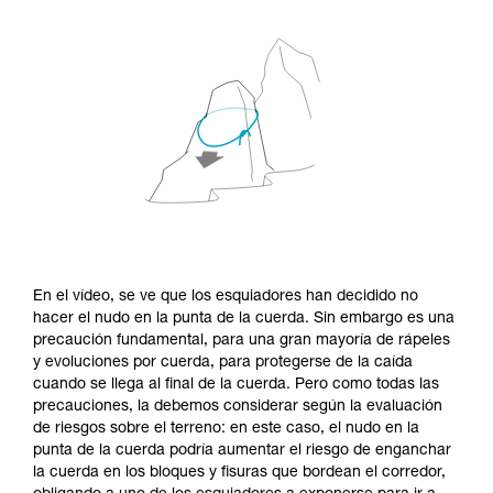
En el vídeo, se ve que los esquiadores han decidido no
hacer el nudo en la punta de la cuerda. Sin embargo es una
precaución fundamental, para una gran mayoría de rápeles
y evoluciones por cuerda, para protegerse de la caída
cuando se llega al final de la cuerda. Pero como todas las
precauciones, la debemos considerar según la evaluación
de riesgos sobre el terreno: en este caso, el nudo en la
punta de la cuerda podría aumentar el riesgo de enganchar
la cuerda en los bloques y fisuras que bordean el corredor,