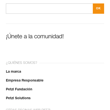
¡Únete a la comunidad!
¿QUIÉNES SOMOS?
La marca
Empresa Responsable
Petzl Fundación
Petzl Solutions