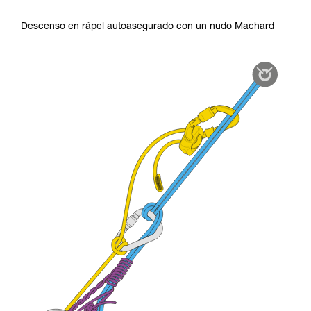
Descenso en rápel autoasegurado con un nudo Machard