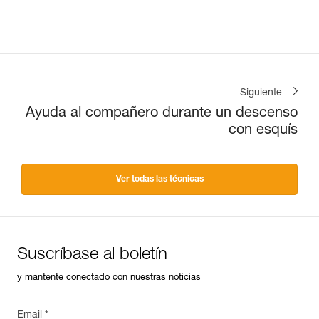
Siguiente
Ayuda al compañero durante un descenso
con esquís
Ver todas las técnicas
Suscríbase al boletín
y mantente conectado con nuestras noticias
Email *