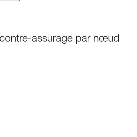
 contre-assurage par nœud