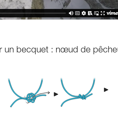
sur un becquet : nœud de pêche