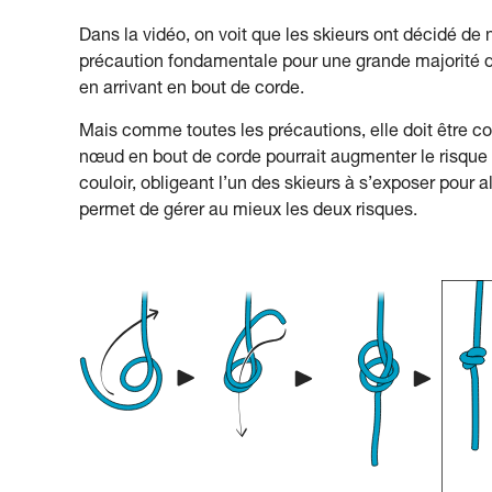
Dans la vidéo, on voit que les skieurs ont décidé de
précaution fondamentale pour une grande majorité de
en arrivant en bout de corde.
Mais comme toutes les précautions, elle doit être con
nœud en bout de corde pourrait augmenter le risque d
couloir, obligeant l’un des skieurs à s’exposer pour a
permet de gérer au mieux les deux risques.