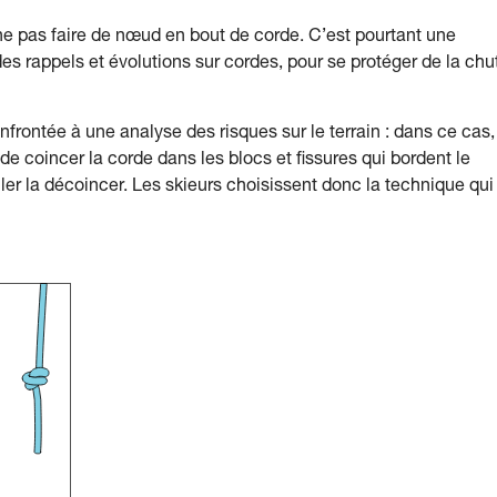
 ne pas faire de nœud en bout de corde. C’est pourtant une
s rappels et évolutions sur cordes, pour se protéger de la chu
frontée à une analyse des risques sur le terrain : dans ce cas,
e coincer la corde dans les blocs et fissures qui bordent le
ller la décoincer. Les skieurs choisissent donc la technique qui