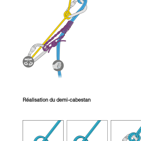
Réalisation du demi-cabestan