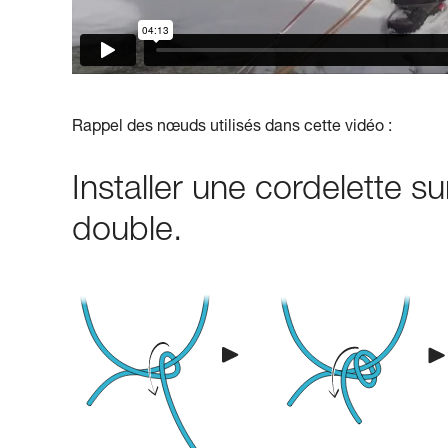
Rappel des nœuds utilisés dans cette vidéo :
Installer une cordelette 
double.