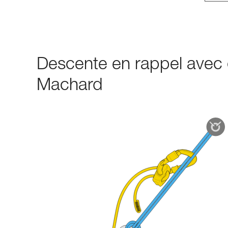
Descente en rappel avec
Machard