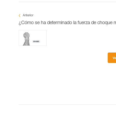
Anterior
¿Cómo se ha determinado la fuerza de choque
Ve