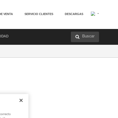
DE VENTA
SERVICIO CLIENTES
DESCARGAS
Buscar
RIDAD
correcto