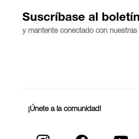
Suscríbase al boletí
y mantente conectado con nuestras 
¡Únete a la comunidad!