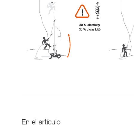
En el artículo