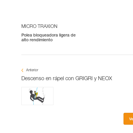
MICRO TRAXION
Polea bloqueadora ligera de
alto rendimiento
Anterior
Descenso en rápel con GRIGRI y NEOX
Ve