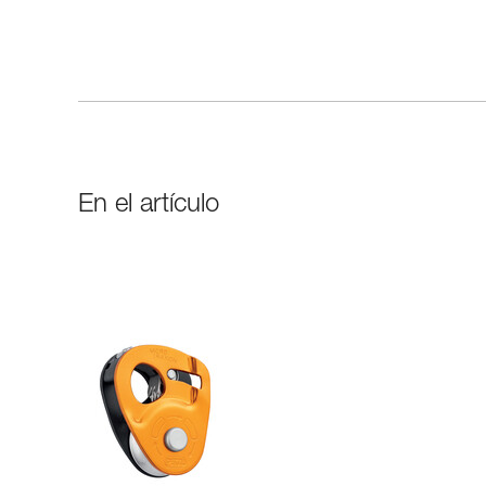
En el artículo