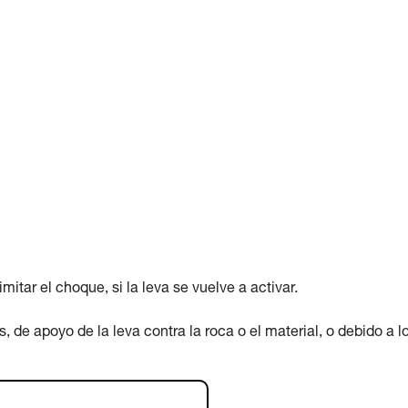
tar el choque, si la leva se vuelve a activar.
 de apoyo de la leva contra la roca o el material, o debido a l