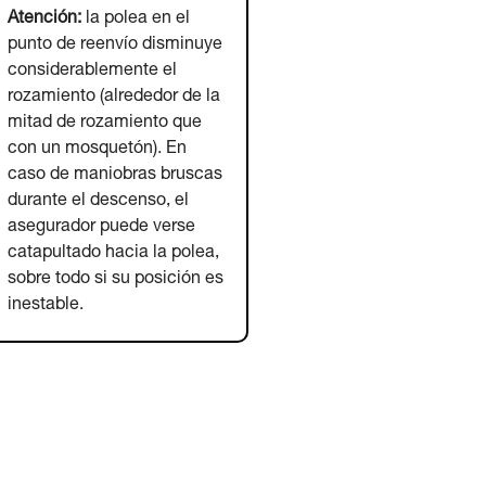
Atención:
la polea en el
punto de reenvío disminuye
considerablemente el
rozamiento (alrededor de la
mitad de rozamiento que
con un mosquetón). En
caso de maniobras bruscas
durante el descenso, el
asegurador puede verse
catapultado hacia la polea,
sobre todo si su posición es
inestable.