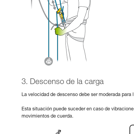
3. Descenso de la carga
La velocidad de descenso debe ser moderada para limi
Esta situación puede suceder en caso de vibraciones,
movimientos de cuerda.