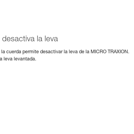
 desactiva la leva
n la cuerda permite desactivar la leva de la MICRO TRAXION.
la leva levantada.