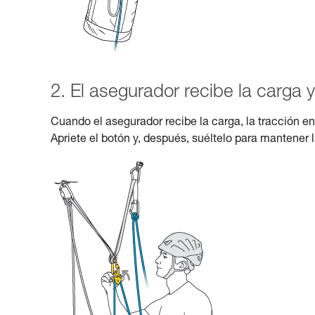
2. El asegurador recibe la carga y
Cuando el asegurador recibe la carga, la tracción e
Apriete el botón y, después, suéltelo para mantener 