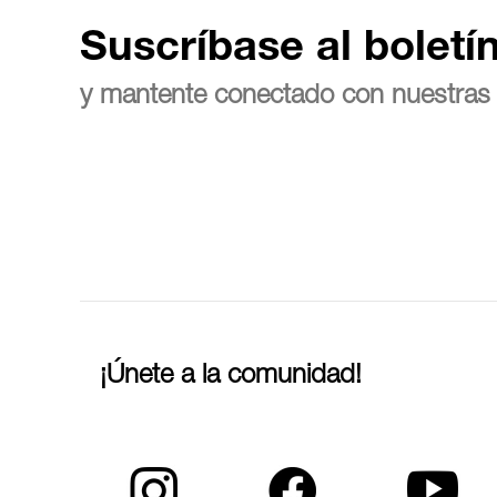
Suscríbase al boletí
y mantente conectado con nuestras 
¡Únete a la comunidad!