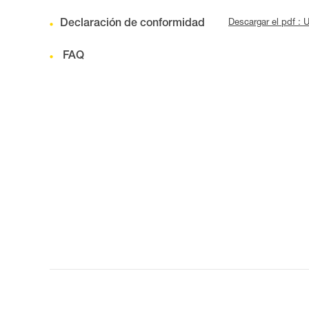
Declaración de conformidad
Descargar el pdf :
FAQ