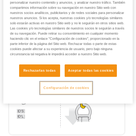
personalizar nuestro contenido y anuncios, y analizar nuestro tráfico. También
compartimos información sobre su navegación en nuestro Sitio web con
nuestros socios analíticos, publicitarios y de redes sociales para personalizar
nuestros anuncios. Si los acepta, nuestras cookies y/o tecnologías similares
solo estarán activas en nuestro Sitio web y no le seguirán en otros sitios web.
Las cookies y/o tecnologías similares de nuestros socios le seguirán a través
de su navegación. Puede retirar su consentimiento en cualquier momento
haciendo clic en el enlace "Configuración de cookies", proporcionado en la
parte inferior de la página del Sitio web. Rechazar todas o parte de estas
cookies puede afectar a su experiencia de usuario, pero bajo ninguna
circunstancia tal negativa le impedirá acceder a nuestro Sitio web.
Rechazarlas todas
Aceptar todas las cookies
Configuración de cookies