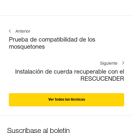
Anterior
Prueba de compatibilidad de los
mosquetones
Siguiente
Instalación de cuerda recuperable con el
RESCUCENDER
Ver todas las técnicas
Suscríbase al boletín