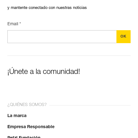
y mantente conectado con nuestras noticias
Email *
¡Únete a la comunidad!
¿QUIÉNES SOMOS?
La marca
Empresa Responsable