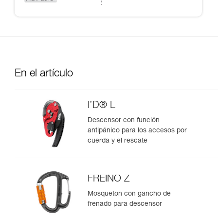
En el artículo
I’D® L
Descensor con función
antipánico para los accesos por
cuerda y el rescate
FREINO Z
Mosquetón con gancho de
frenado para descensor