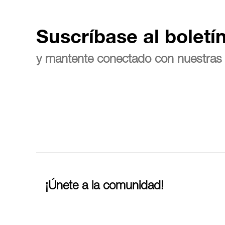
Suscríbase al boletí
y mantente conectado con nuestras 
¡Únete a la comunidad!