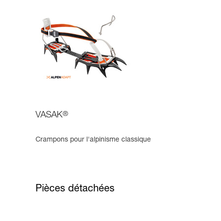
VASAK
®
Crampons pour l'alpinisme classique
Pièces détachées