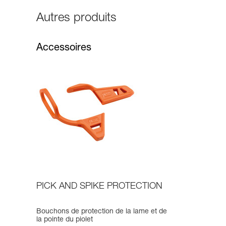
Autres produits
Accessoires
PICK AND SPIKE PROTECTION
Bouchons de protection de la lame et de
la pointe du piolet