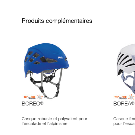
Produits complémentaires
BOREO
®
BOREA
®
Casque robuste et polyvalent pour
Casque fem
l'escalade et l’alpinisme
pour l'esca