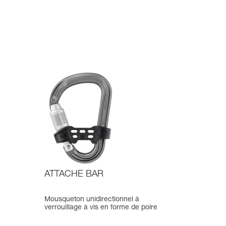
ATTACHE BAR
Mousqueton unidirectionnel à
verrouillage à vis en forme de poire