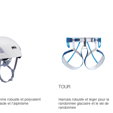
TOUR
me robuste et polyvalent
Harnais robuste et léger pour la
lade et l’alpinisme
randonnée glaciaire et le ski de
randonnée