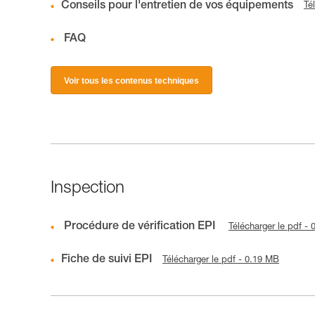
Conseils pour l'entretien de vos équipements
Té
FAQ
Voir tous les contenus techniques
Inspection
Procédure de vérification EPI
Télécharger le pdf -
Fiche de suivi EPI
Télécharger le pdf - 0.19 MB