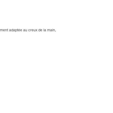
tement adaptée au creux de la main,