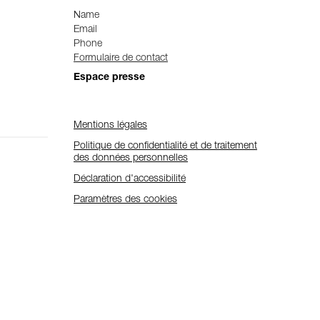
Name
Email
Phone
Formulaire de contact
Espace presse
Mentions légales
Politique de confidentialité et de traitement
des données personnelles
Déclaration d'accessibilité
Paramètres des cookies