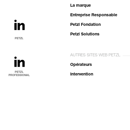
La marque
Entreprise Responsable
Petzl Fondation
Petzl Solutions
AUTRES SITES WEB PETZL
Opérateurs
Intervention