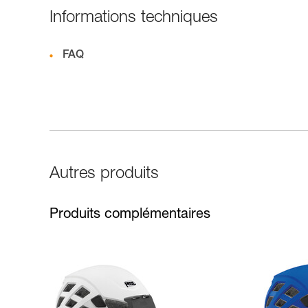
Informations techniques
FAQ
Autres produits
Produits complémentaires