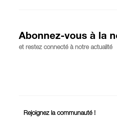
Abonnez-vous à la n
et restez connecté à notre actualité
Rejoignez la communauté !