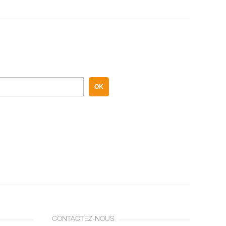
OK
CONTACTEZ-NOUS