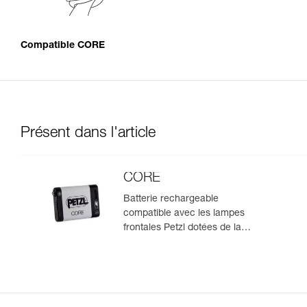
Compatible CORE
Présent dans l'article
CORE
Batterie rechargeable
compatible avec les lampes
frontales Petzl dotées de la
construction HYBRID CONCEPT