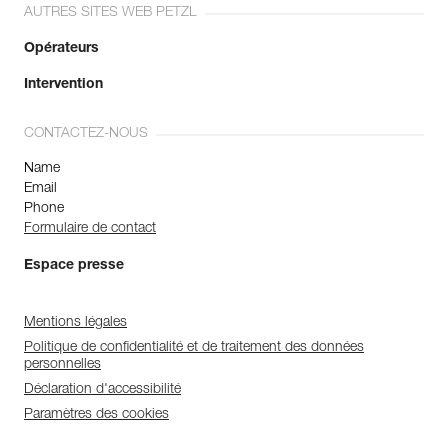
AUTRES SITES WEB PETZL
Opérateurs
Intervention
CONTACTEZ-NOUS
Name
Email
Phone
Formulaire de contact
Espace presse
Mentions légales
Politique de confidentialité et de traitement des données
personnelles
Déclaration d'accessibilité
Paramètres des cookies