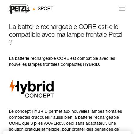
SPORT
La batterie rechargeable CORE est-elle
compatible avec ma lampe frontale Petzl
?
La batterie rechargeable CORE est compatible avec les
nouvelles lampes frontales compactes HYBRID.
Le concept HYBRID permet aux nouvelles lampes frontales
compactes d’accueillir aussi bien la batterie rechargeable
CORE que 3 piles AAA/LR03, ceci sans adaptateur. Une
solution pratique et flexible, pour profiter des bénéfices de