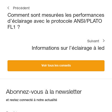
Précédent
Comment sont mesurées les performances
d’éclairage avec le protocole ANSI/PLATO
FL1 ?
Suivant
Informations sur l’éclairage à led
Voir tous les conseils
Abonnez-vous à la newsletter
et restez connecté à notre actualité