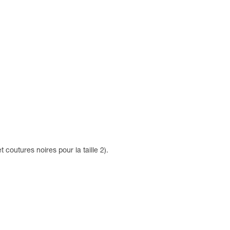
 coutures noires pour la taille 2).