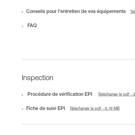
Conseils pour l'entretien de vos équipements
Té
FAQ
Inspection
Procédure de vérification EPI
Télécharger le pdf -
Fiche de suivi EPI
Télécharger le pdf - 0.19 MB