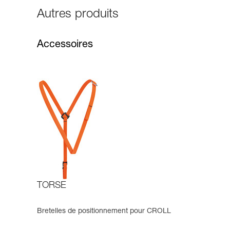
Autres produits
Accessoires
TORSE
Bretelles de positionnement pour CROLL