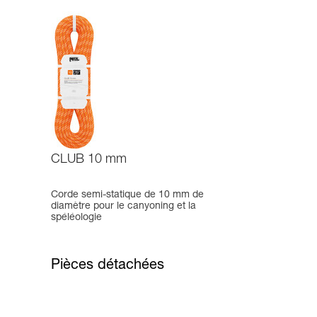
CLUB 10 mm
Corde semi-statique de 10 mm de
diamètre pour le canyoning et la
spéléologie
Pièces détachées