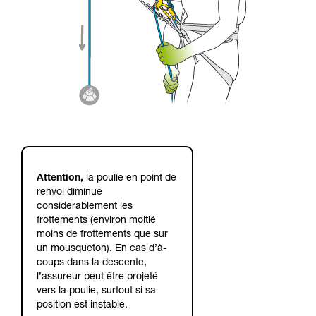
Attention,
la poulie en point de
renvoi diminue
considérablement les
frottements (environ moitié
moins de frottements que sur
un mousqueton). En cas d’à-
coups dans la descente,
l’assureur peut être projeté
vers la poulie, surtout si sa
position est instable.