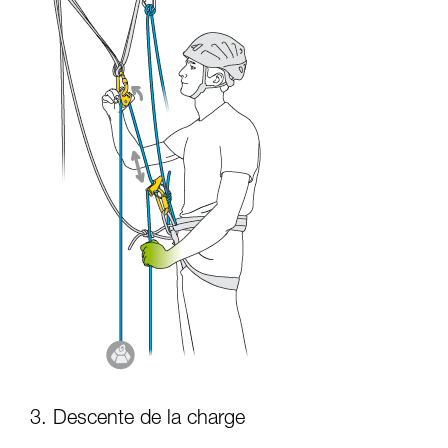
3. Descente de la charge