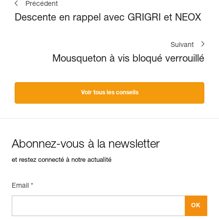
Précédent
Descente en rappel avec GRIGRI et NEOX
Suivant
Mousqueton à vis bloqué verrouillé
Voir tous les conseils
Abonnez-vous à la newsletter
et restez connecté à notre actualité
Email *