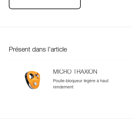
Présent dans l'article
MICRO TRAXION
Poulie-bloqueur légère à haut
rendement