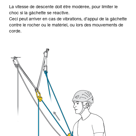
La vitesse de descente doit être modérée, pour limiter le
choc si la gâchette se réactive.
Ceci peut arriver en cas de vibrations, d’appui de la gâchette
contre le rocher ou le matériel, ou lors des mouvements de
corde.