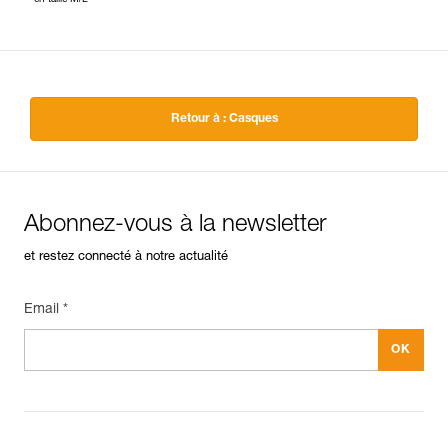
Retour à : Casques
Abonnez-vous à la newsletter
et restez connecté à notre actualité
Email *