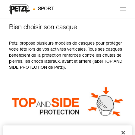
SPORT
Bien choisir son casque
Petzl propose plusieurs modèles de casques pour protéger
votre tête lors de vos activités verticales. Tous ses casques
bénéficient de la protection renforcée contre les chutes de
pierres, les chocs latéraux, avant et arrière (label TOP AND
SIDE PROTECTION de Petzl).