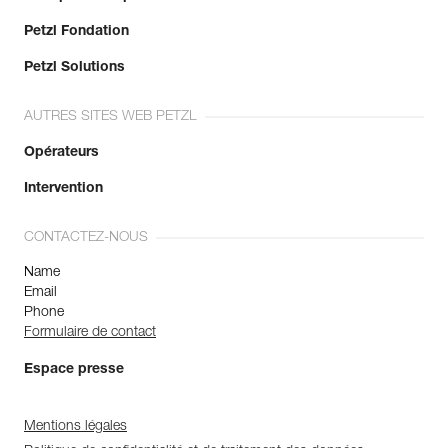
Petzl Fondation
Petzl Solutions
AUTRES SITES WEB PETZL
Opérateurs
Intervention
CONTACTEZ-NOUS
Name
Email
Phone
Formulaire de contact
Espace presse
Mentions légales