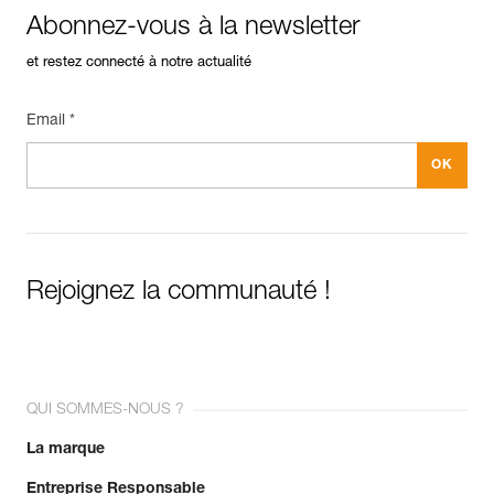
Abonnez-vous à la newsletter
et restez connecté à notre actualité
Email *
Rejoignez la communauté !
QUI SOMMES-NOUS ?
La marque
Entreprise Responsable