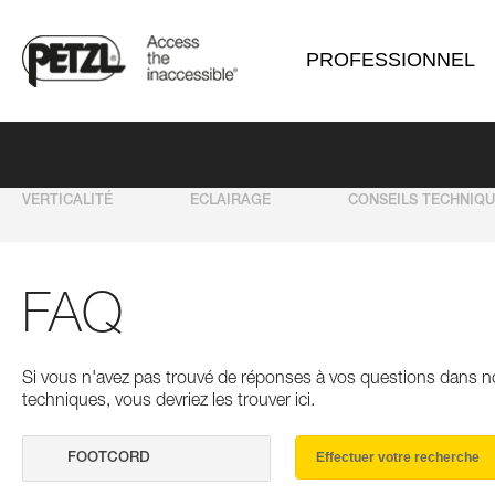
PROFESSIONNEL
VERTICALITÉ
ECLAIRAGE
CONSEILS TECHNIQ
FAQ
Si vous n'avez pas trouvé de réponses à vos questions dans n
techniques, vous devriez les trouver ici.
Effectuer votre recherche