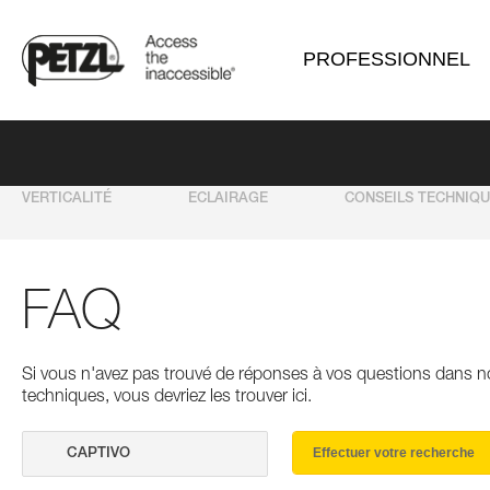
PROFESSIONNEL
VERTICALITÉ
ECLAIRAGE
CONSEILS TECHNIQ
FAQ
Si vous n'avez pas trouvé de réponses à vos questions dans n
techniques, vous devriez les trouver ici.
Effectuer votre recherche