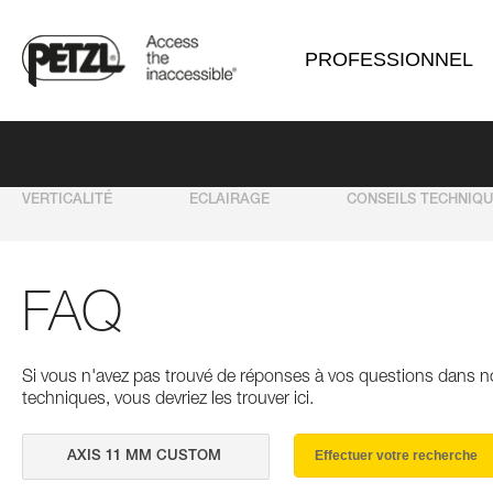
PROFESSIONNEL
VERTICALITÉ
ECLAIRAGE
CONSEILS TECHNIQ
FAQ
Si vous n'avez pas trouvé de réponses à vos questions dans n
techniques, vous devriez les trouver ici.
Effectuer votre recherche