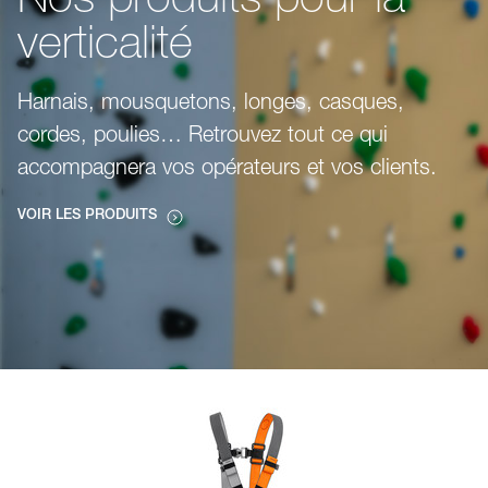
Nos produits pour la
verticalité
Harnais, mousquetons, longes, casques,
cordes, poulies… Retrouvez tout ce qui
accompagnera vos opérateurs et vos clients.
VOIR LES PRODUITS