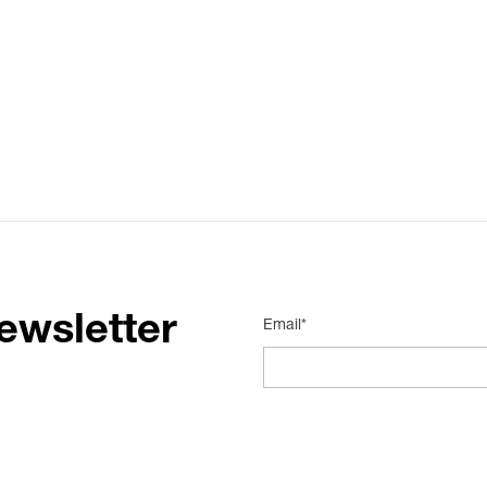
ewsletter
Email*