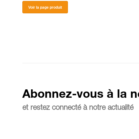
Voir la page produit
Abonnez-vous à la n
et restez connecté à notre actualité