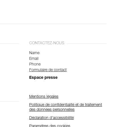
CONTACTEZ-NOUS
Name
Email
Phone
Formulaire de contact
Espace presse
Mentions légales
Politique de confidentialité et de traitement
des données personnelles
Déclaration d'accessibilité
Paramètres des cookies