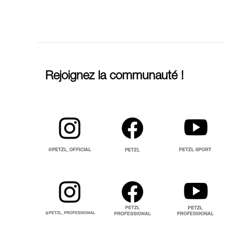
Rejoignez la communauté !