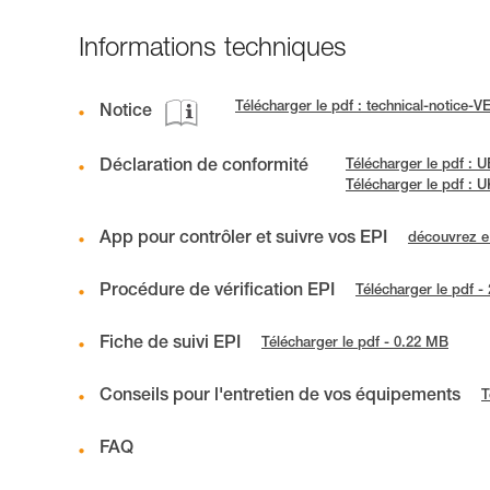
Informations techniques
Télécharger le pdf : technical-notice-
Notice
Déclaration de conformité
Télécharger le pdf : 
Télécharger le pdf :
App pour contrôler et suivre vos EPI
découvrez 
Procédure de vérification EPI
Télécharger le pdf -
Fiche de suivi EPI
Télécharger le pdf - 0.22 MB
Conseils pour l'entretien de vos équipements
T
FAQ