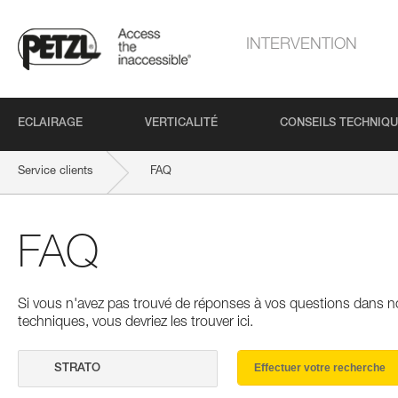
INTERVENTION
ECLAIRAGE
VERTICALITÉ
CONSEILS TECHNIQ
Service clients
FAQ
FAQ
Si vous n'avez pas trouvé de réponses à vos questions dans n
techniques, vous devriez les trouver ici.
Effectuer votre recherche