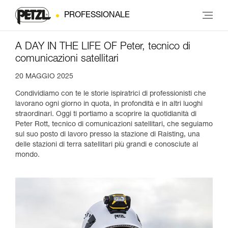
PROFESSIONALE
A DAY IN THE LIFE OF Peter, tecnico di
comunicazioni satellitari
20 MAGGIO 2025
Condividiamo con te le storie ispiratrici di professionisti che
lavorano ogni giorno in quota, in profondità e in altri luoghi
straordinari. Oggi ti portiamo a scoprire la quotidianità di
Peter Rott, tecnico di comunicazioni satellitari, che seguiamo
sul suo posto di lavoro presso la stazione di Raisting, una
delle stazioni di terra satellitari più grandi e conosciute al
mondo.