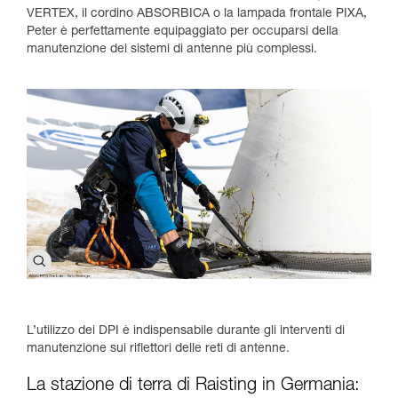
VERTEX, il cordino ABSORBICA o la lampada frontale PIXA,
Peter è perfettamente equipaggiato per occuparsi della
manutenzione dei sistemi di antenne più complessi.
L’utilizzo dei DPI è indispensabile durante gli interventi di
manutenzione sui riflettori delle reti di antenne.
La stazione di terra di Raisting in Germania: