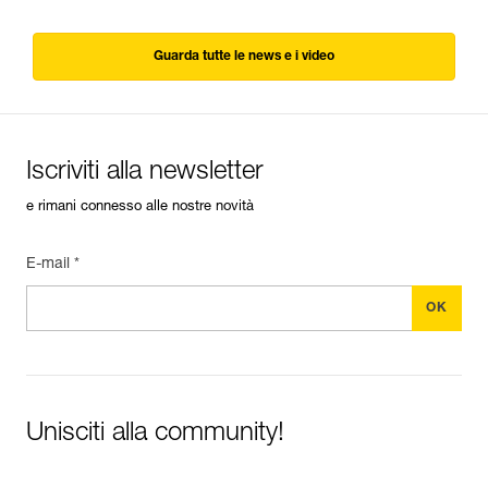
Guarda tutte le news e i video
Iscriviti alla newsletter
e rimani connesso alle nostre novità
E-mail *
Unisciti alla community!