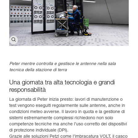
Peter mentre controlla e gestisce le antenne nella sala
tecnica della stazione di terra
Una giornata tra alta tecnologia e grandi
responsabilità
La giornata di Peter inizia presto: lavori di manutenzione o
test vengono eseguiti regolarmente sulle antenne, anche in
condizioni meteo avverse. Il lavoro in quota e la gestione di
sistemi estremamente complessi richiedono non solo
competenze tecniche ma anche l’uso corretto dei dispositivi
di protezione individuale (DPI).
Grazie alle soluzioni Petzl come l’imbracatura VOLT, il casco