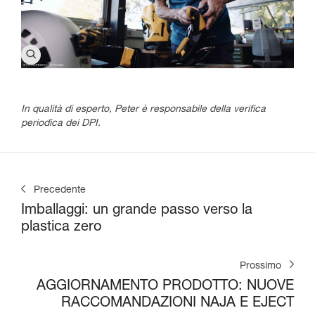
In qualità di esperto, Peter è responsabile della verifica
periodica dei DPI.
Precedente
Imballaggi: un grande passo verso la
plastica zero
Prossimo
AGGIORNAMENTO PRODOTTO: NUOVE
RACCOMANDAZIONI NAJA E EJECT