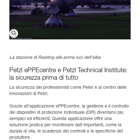
La stazione di Raisting alle prime luci dell’alba​
Petzl ePPEcentre e Petzl Technical Institute:
la sicurezza prima di tutto
La sicurezza dei professionisti come Peter è al centro delle
innovazioni di Petzl.
Grazie all’applicazione ePPEcentre, la gestione e il controllo
dei dispositivi di protezione individuale (DPI) diventano più
semplici ed efficienti. Questa applicazione offre una
soluzione pratica per monitorare dati importanti, come la
durata di vita, le scadenze dei controlli e le specifiche del
produttore.