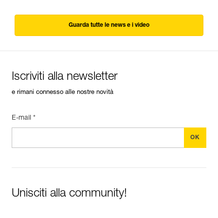
Guarda tutte le news e i video
Iscriviti alla newsletter
e rimani connesso alle nostre novità
E-mail *
Unisciti alla community!