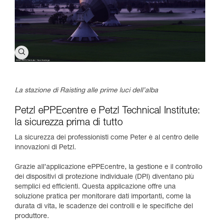
La stazione di Raisting alle prime luci dell’alba​
Petzl ePPEcentre e Petzl Technical Institute:
la sicurezza prima di tutto
La sicurezza dei professionisti come Peter è al centro delle
innovazioni di Petzl.
Grazie all’applicazione ePPEcentre, la gestione e il controllo
dei dispositivi di protezione individuale (DPI) diventano più
semplici ed efficienti. Questa applicazione offre una
soluzione pratica per monitorare dati importanti, come la
durata di vita, le scadenze dei controlli e le specifiche del
produttore.