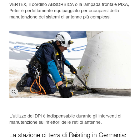
VERTEX, il cordino ABSORBICA o la lampada frontale PIXA,
Peter è perfettamente equipaggiato per occuparsi della
manutenzione dei sistemi di antenne più complessi.
L’utilizzo dei DPI è indispensabile durante gli interventi di
manutenzione sui riflettori delle reti di antenne.
La stazione di terra di Raisting in Germania: