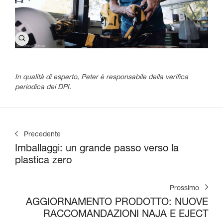
In qualità di esperto, Peter è responsabile della verifica
periodica dei DPI.
Precedente
Imballaggi: un grande passo verso la
plastica zero
Prossimo
AGGIORNAMENTO PRODOTTO: NUOVE
RACCOMANDAZIONI NAJA E EJECT