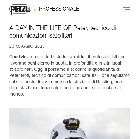
PROFESSIONALE
A DAY IN THE LIFE OF Peter, tecnico di
comunicazioni satellitari
20 MAGGIO 2025
Condividiamo con te le storie ispiratrici di professionisti che
lavorano ogni giorno in quota, in profondità e in altri luoghi
straordinari. Oggi ti portiamo a scoprire la quotidianità di
Peter Rott, tecnico di comunicazioni satellitari, che seguiamo
sul suo posto di lavoro presso la stazione di Raisting, una
delle stazioni di terra satellitari più grandi e conosciute al
mondo.