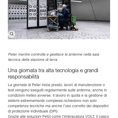
Peter mentre controlla e gestisce le antenne nella sala
tecnica della stazione di terra
Una giornata tra alta tecnologia e grandi
responsabilità
La giornata di Peter inizia presto: lavori di manutenzione o
test vengono eseguiti regolarmente sulle antenne, anche in
condizioni meteo avverse. Il lavoro in quota e la gestione di
sistemi estremamente complessi richiedono non solo
competenze tecniche ma anche l’uso corretto dei dispositivi
di protezione individuale (DPI).
Grazie alle soluzioni Petzl come l’imbracatura VOLT, il casco