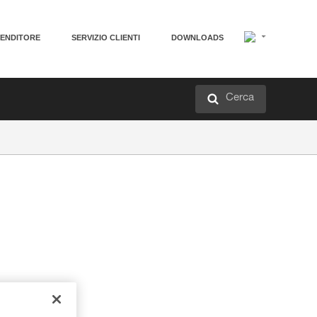
VENDITORE
SERVIZIO CLIENTI
DOWNLOADS
Cerca