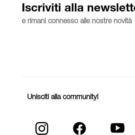
Iscriviti alla newslett
e rimani connesso alle nostre novità
Unisciti alla community!