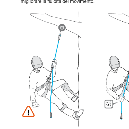
migliorare la fluidità del movimento.