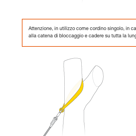
Attenzione, in utilizzo come cordino singolo, in c
alla catena di bloccaggio e cadere su tutta la lung