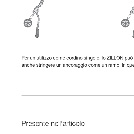
Per un utilizzo come cordino singolo, lo ZILLON può
anche stringere un ancoraggio come un ramo. In ques
Presente nell'articolo