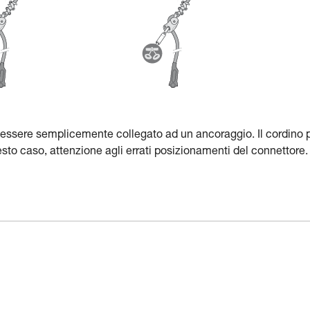
 essere semplicemente collegato ad un ancoraggio. Il cordino 
to caso, attenzione agli errati posizionamenti del connettore.