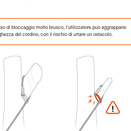
aso di bloccaggio molto brusco, l'utilizzatore può aggrapparsi
hezza del cordino, con il rischio di urtare un ostacolo.