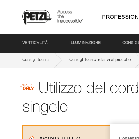
PROFESSION
VERTICALITÀ
ILLUMINAZIONE
CONSIGL
Consigli tecnici
Consigli tecnici relativi al prodotto
Utilizzo del co
singolo
Consenso 