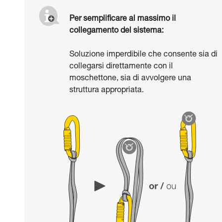
Per semplificare al massimo il
collegamento del sistema:
Soluzione imperdibile che consente sia di
collegarsi direttamente con il
moschettone, sia di avvolgere una
struttura appropriata.