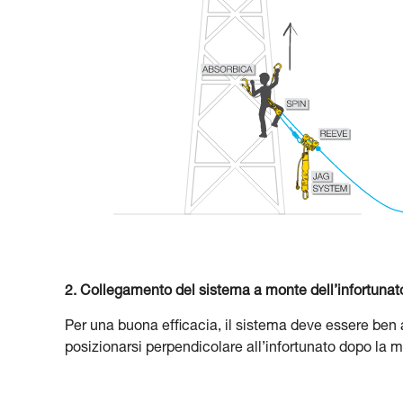
2. Collegamento del sistema a monte dell’infortunat
Per una buona efficacia, il sistema deve essere ben
posizionarsi perpendicolare all’infortunato dopo la m