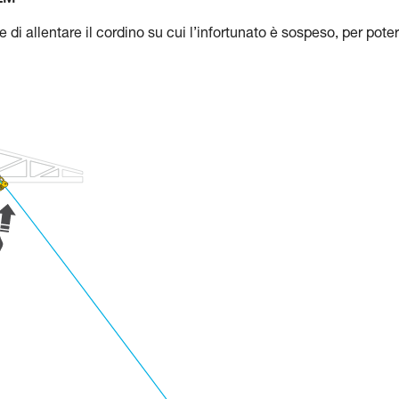
TEM
 allentare il cordino su cui l’infortunato è sospeso, per poter