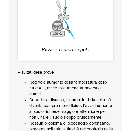
Prove su corda singola
Risultati delle prove
Notevole aumento della temperatura dello
ZIGZAG, avvertibile anche attraverso i
guanti.
Durante la discesa, il controllo della velocità
diventa sempre meno fluido; l'avvicinamento
al suolo richiede maggiore attenzione per
non urtare il suolo troppo bruscamente.
Nessun problema di bloccaggio constatato,
peggiora soltanto la fluidità del controllo della