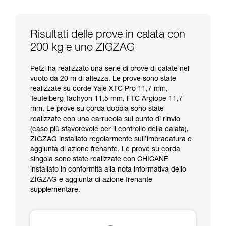
Risultati delle prove in calata con
200 kg e uno ZIGZAG
Petzl ha realizzato una serie di prove di calate nel
vuoto da 20 m di altezza. Le prove sono state
realizzate su corde Yale XTC Pro 11,7 mm,
Teufelberg Tachyon 11,5 mm, FTC Argiope 11,7
mm. Le prove su corda doppia sono state
realizzate con una carrucola sul punto di rinvio
(caso più sfavorevole per il controllo della calata),
ZIGZAG installato regolarmente sull’imbracatura e
aggiunta di azione frenante. Le prove su corda
singola sono state realizzate con CHICANE
installato in conformità alla nota informativa dello
ZIGZAG e aggiunta di azione frenante
supplementare.