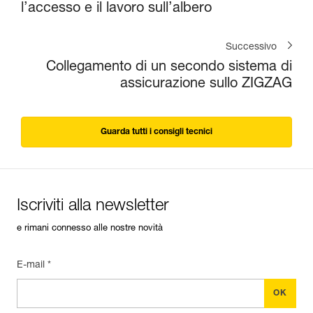
l’accesso e il lavoro sull’albero
Successivo
Collegamento di un secondo sistema di
assicurazione sullo ZIGZAG
Guarda tutti i consigli tecnici
Iscriviti alla newsletter
e rimani connesso alle nostre novità
E-mail *