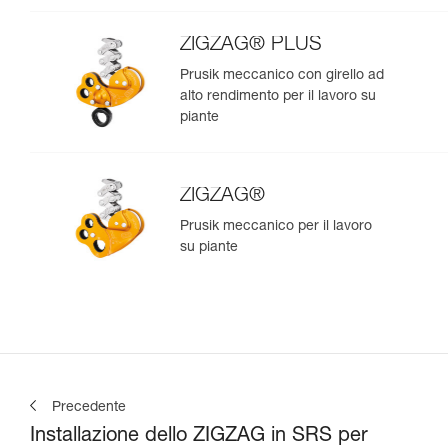
ZIGZAG® PLUS
Prusik meccanico con girello ad
alto rendimento per il lavoro su
piante
ZIGZAG®
Prusik meccanico per il lavoro
su piante
Precedente
Installazione dello ZIGZAG in SRS per