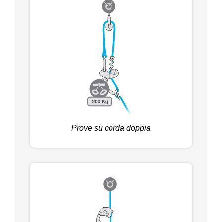
Prove su corda doppia