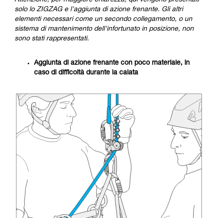
Attenzione, per maggiore chiarezza, qui vengono presentati
solo lo ZIGZAG e l'aggiunta di azione frenante. Gli altri
elementi necessari come un secondo collegamento, o un
sistema di mantenimento dell'infortunato in posizione, non
sono stati rappresentati.
Aggiunta di azione frenante con poco materiale, in
caso di difficoltà durante la calata