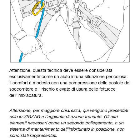
Attenzione, questa tecnica deve essere considerata
esclusivamente come un aiuto in una situazione pericolosa:
il comfort è modesto con una compressione delle costole del
soccorritore e il rischio elevato di usura delle fettucce
dell'imbracatura.
Attenzione, per maggiore chiarezza, qui vengono presentati
solo lo ZIGZAG e l'aggiunta di azione frenante. Gli altri
elementi necessari come un secondo collegamento, o un
sistema di mantenimento dell'infortunato in posizione, non
sono stati rappresentati.