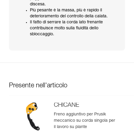
discesa.
Più pesante è la massa, più è rapido il
deterioramento del controllo della calata.
Il fatto di serrare la corda lato frenante
contribuisce molto sulla fluidità dello
sbloccaggio.
Presente nell'articolo
CHICANE
Freno aggiuntivo per Prusik
meccanico su corda singola per
il lavoro su piante