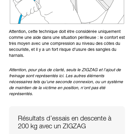
Attention, cette technique doit être considérée uniquement
comme une aide dans une situation périlleuse : le confort est
très moyen avec une compression au niveau des côtes du
secouriste, et il y a un fort risque d’usure des sangles du
harnais.
Attention, pour plus de clarté, seuls le ZIGZAG et l'ajout de
freinage sont représentés ici. Les autres éléments
nécessaires tels qu'une seconde connexion, ou un système
de maintien de la victime en position, n'ont pas été
représentés.
Résultats d’essais en descente à
200 kg avec un ZIGZAG