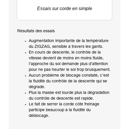
Essais sur corde en simple
Résultats des essais
Augmentation importante de la température
du ZIGZAG, sensible à travers les gants.
En cours de descente, le contrôle de la
vitesse devient de moins en moins fluide,
l’approche du sol demande plus d’attention
pour ne pas heurter le sol trop brusquement.
Aucun problème de blocage constaté, c’est
la fluidité du contrôle de la descente qui se
dégrade.
Plus la masse est lourde plus la dégradation
du contrôle de descente est rapide.
Le fait de serrer la corde côté freinage
participe beaucoup à la fluidité du
déblocage.