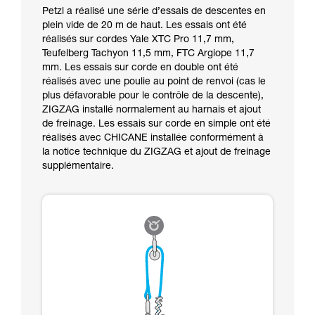
Petzl a réalisé une série d’essais de descentes en
plein vide de 20 m de haut. Les essais ont été
réalisés sur cordes Yale XTC Pro 11,7 mm,
Teufelberg Tachyon 11,5 mm, FTC Argiope 11,7
mm. Les essais sur corde en double ont été
réalisés avec une poulie au point de renvoi (cas le
plus défavorable pour le contrôle de la descente),
ZIGZAG installé normalement au harnais et ajout
de freinage. Les essais sur corde en simple ont été
réalisés avec CHICANE installée conformément à
la notice technique du ZIGZAG et ajout de freinage
supplémentaire.