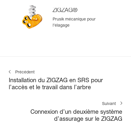
ZIGZAG®
Prusik mécanique pour
l’élagage
Précédent
Installation du ZIGZAG en SRS pour
l’accès et le travail dans l’arbre
Suivant
Connexion d’un deuxième système
d’assurage sur le ZIGZAG