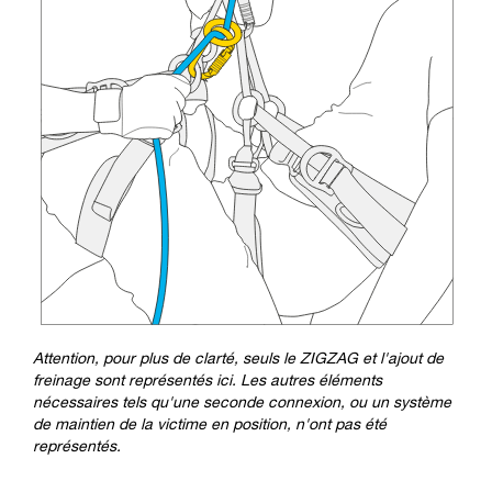
Attention, pour plus de clarté, seuls le ZIGZAG et l'ajout de
freinage sont représentés ici. Les autres éléments
nécessaires tels qu'une seconde connexion, ou un système
de maintien de la victime en position, n'ont pas été
représentés.