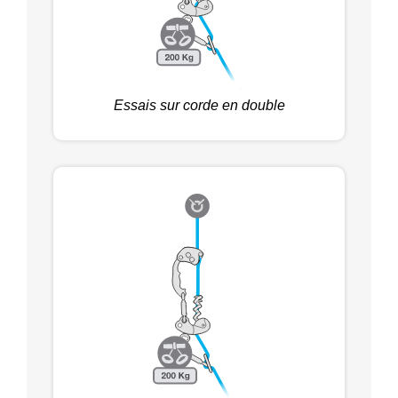
Essais sur corde en double