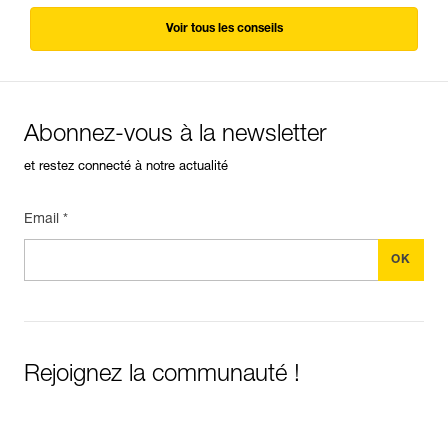
Voir tous les conseils
Abonnez-vous à la newsletter
et restez connecté à notre actualité
Email *
Rejoignez la communauté !