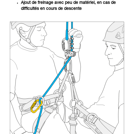
Ajout de freinage avec peu de matériel, en cas de
difficultés en cours de descente