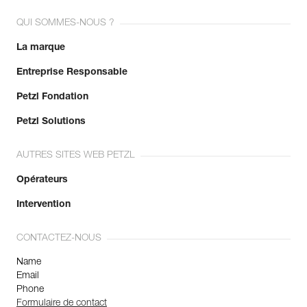
QUI SOMMES-NOUS ?
La marque
Entreprise Responsable
Petzl Fondation
Petzl Solutions
AUTRES SITES WEB PETZL
Opérateurs
Intervention
CONTACTEZ-NOUS
Name
Email
Phone
Formulaire de contact