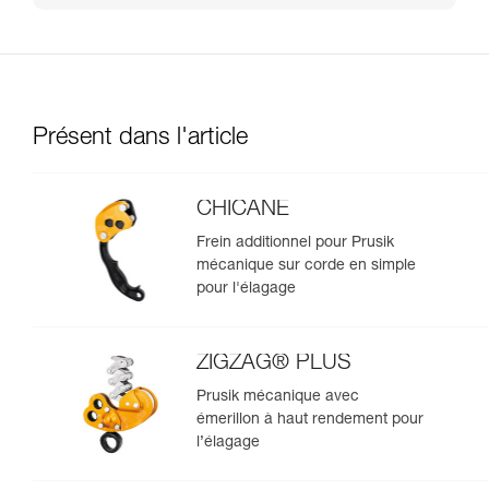
Présent dans l'article
CHICANE
Frein additionnel pour Prusik
mécanique sur corde en simple
pour l'élagage
ZIGZAG® PLUS
Prusik mécanique avec
émerillon à haut rendement pour
l’élagage