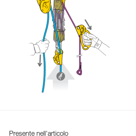
Presente nell'articolo