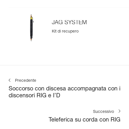
JAG SYSTEM
Kit di recupero
Precedente
Soccorso con discesa accompagnata con i
discensori RIG e I’D
Successivo
Teleferica su corda con RIG