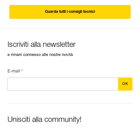
Guarda tutti i consigli tecnici
Iscriviti alla newsletter
e rimani connesso alle nostre novità
E-mail *
Unisciti alla community!