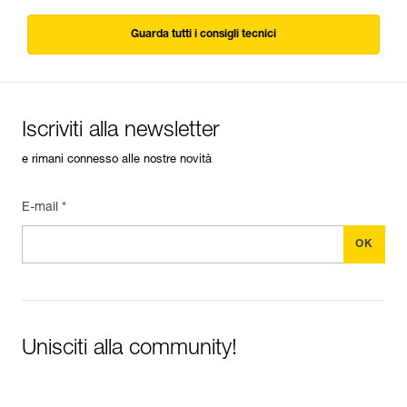
Guarda tutti i consigli tecnici
Iscriviti alla newsletter
e rimani connesso alle nostre novità
E-mail *
Unisciti alla community!