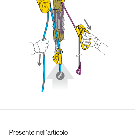
Presente nell'articolo