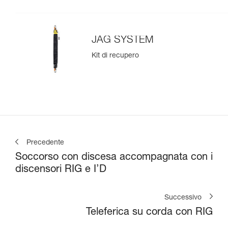
JAG SYSTEM
Kit di recupero
Precedente
Soccorso con discesa accompagnata con i
discensori RIG e I’D
Successivo
Teleferica su corda con RIG