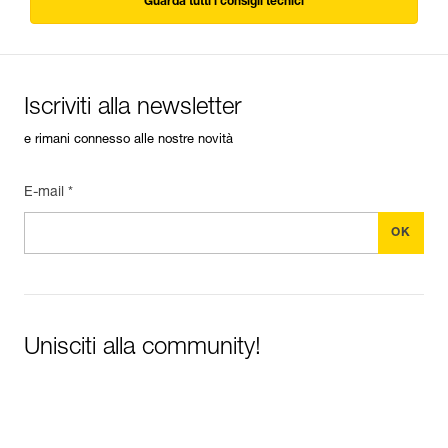
Guarda tutti i consigli tecnici
Iscriviti alla newsletter
e rimani connesso alle nostre novità
E-mail *
Unisciti alla community!