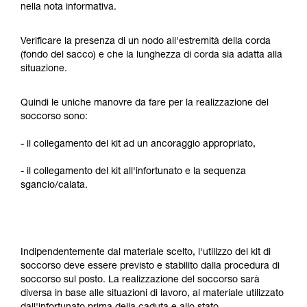
nella nota informativa.
Verificare la presenza di un nodo all'estremità della corda
(fondo del sacco) e che la lunghezza di corda sia adatta alla
situazione.
Quindi le uniche manovre da fare per la realizzazione del
soccorso sono:
- il collegamento del kit ad un ancoraggio appropriato,
- il collegamento del kit all'infortunato e la sequenza
sgancio/calata.
Indipendentemente dal materiale scelto, l'utilizzo del kit di
soccorso deve essere previsto e stabilito dalla procedura di
soccorso sul posto. La realizzazione del soccorso sarà
diversa in base alle situazioni di lavoro, al materiale utilizzato