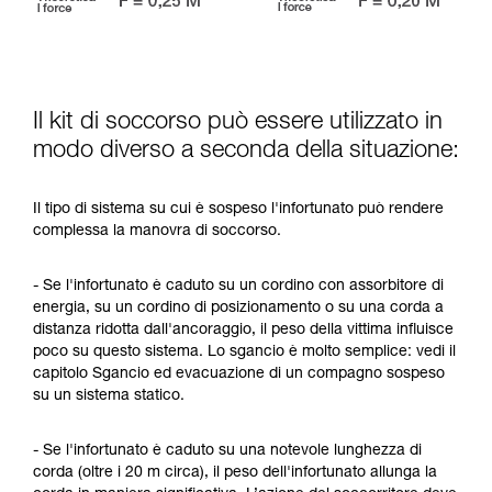
Il kit di soccorso può essere utilizzato in
modo diverso a seconda della situazione:
Il tipo di sistema su cui è sospeso l'infortunato può rendere
complessa la manovra di soccorso.
- Se l'infortunato è caduto su un cordino con assorbitore di
energia, su un cordino di posizionamento o su una corda a
distanza ridotta dall'ancoraggio, il peso della vittima influisce
poco su questo sistema. Lo sgancio è molto semplice: vedi il
capitolo Sgancio ed evacuazione di un compagno sospeso
su un sistema statico.
- Se l'infortunato è caduto su una notevole lunghezza di
corda (oltre i 20 m circa), il peso dell'infortunato allunga la