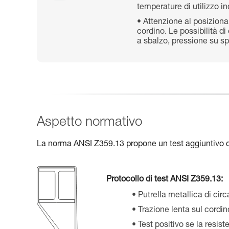
temperature di utilizzo in
Attenzione al posizion
cordino. Le possibilità 
a sbalzo, pressione su sp
Aspetto normativo
La norma ANSI Z359.13 propone un test aggiuntivo c
Protocollo di test ANSI Z359.13:
Putrella metallica di cir
Trazione lenta sul cordin
Test positivo se la resis