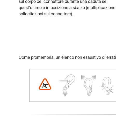
sul corpo del connettore durante una caduta se
quest’ultimo è in posizione a sbalzo (moltiplicazione
sollecitazioni sul connettore).
Come promemoria, un elenco non esaustivo di errati 