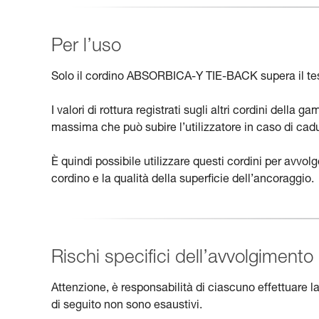
Per l’uso
Solo il cordino ABSORBICA-Y TIE-BACK supera il tes
I valori di rottura registrati sugli altri cordini del
massima che può subire l’utilizzatore in caso di cad
È quindi possibile utilizzare questi cordini per avvol
cordino e la qualità della superficie dell’ancoraggio.
Rischi specifici dell’avvolgimento 
Attenzione, è responsabilità di ciascuno effettuare la p
di seguito non sono esaustivi.