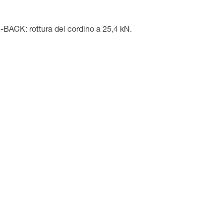
ACK: rottura del cordino a 25,4 kN.