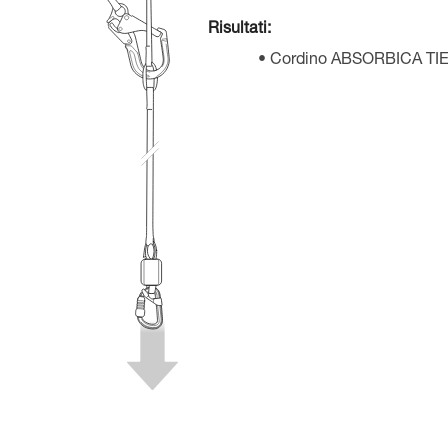
Risultati:
Cordino ABSORBICA TIE-B